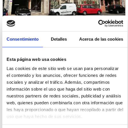
Consentimiento
Detalles
Acerca de las cookies
Esta página web usa cookies
Las cookies de este sitio web se usan para personalizar
el contenido y los anuncios, ofrecer funciones de redes
sociales y analizar el tráfico. Además, compartimos
CALIDADES
información sobre el uso que haga del sitio web con
nuestros partners de redes sociales, publicidad y análisis
web, quienes pueden combinarla con otra información que
les haya proporcionado o que hayan recopilado a partir del
PLANOS
uso que haya hecho de sus servicios.